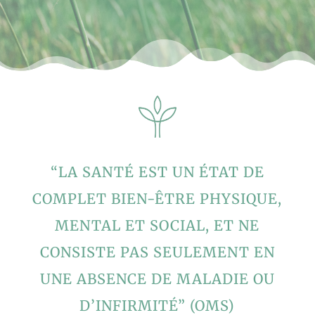
“LA SANTÉ EST UN ÉTAT DE
COMPLET BIEN-ÊTRE PHYSIQUE,
MENTAL ET SOCIAL, ET NE
CONSISTE PAS SEULEMENT EN
UNE ABSENCE DE MALADIE OU
D’INFIRMITÉ” (OMS)