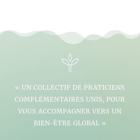
« UN COLLECTIF DE PRATICIENS
COMPLÉMENTAIRES UNIS, POUR
VOUS ACCOMPAGNER VERS UN
BIEN-ÊTRE GLOBAL »