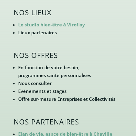
NOS LIEUX
Le studio bien-être à Viroflay
Lieux partenaires
NOS OFFRES
En fonction de votre besoin,
programmes santé personnalisés
Nous consulter
Evènements et stages
Offre sur-mesure Entreprises et Collectivités
NOS PARTENAIRES
Elan de vie, espce de bien-être à Chaville