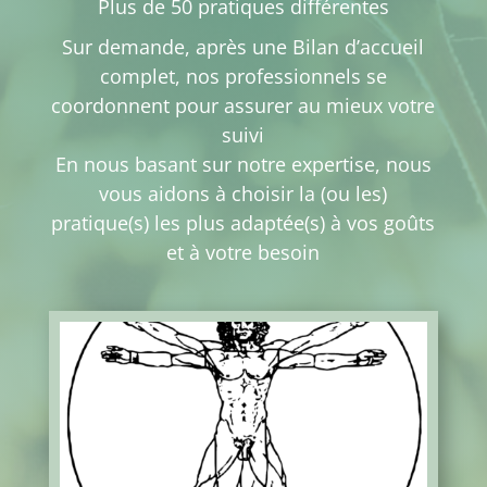
Plus de 50 pratiques différentes
Sur demande, après une Bilan d’accueil
complet, nos professionnels se
coordonnent pour assurer au mieux votre
suivi
En nous basant sur notre expertise, nous
vous aidons à choisir la (ou les)
pratique(s) les plus adaptée(s) à vos goûts
et à votre besoin