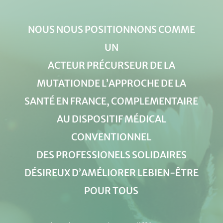
NOUS NOUS POSITIONNONS COMME
UN
ACTEUR PRÉCURSEUR DE LA
MUTATIONDE L’APPROCHE DE LA
SANTÉ EN FRANCE, COMPLEMENTAIRE
AU DISPOSITIF MÉDICAL
CONVENTIONNEL
DES PROFESSIONELS SOLIDAIRES
DÉSIREUX D’AMÉLIORER LEBIEN-ÊTRE
POUR TOUS