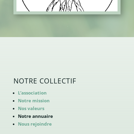
DÉCOUVREZ L'ANNUAIRE
DE NOS MEMBRES
NOTRE COLLECTIF
L’association
Notre mission
Nos valeurs
Notre annuaire
Nous rejoindre