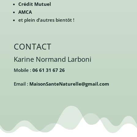
Crédit Mutuel
AMCA
et plein d’autres bientôt !
CONTACT
Karine Normand Larboni
Mobile :
06 61 31 67 26
Email :
MaisonSanteNaturelle@gmail.com