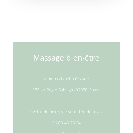
Massage bien-être
À mon cabinet à Chaville
1889 av. Roger Salengro 92370 Chaville
À votre domicile, sur votre lieu de travail
06 88 45 28 24