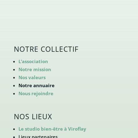
NOTRE COLLECTIF
L’association
Notre mission
Nos valeurs
Notre annuaire
Nous rejoindre
NOS LIEUX
Le studio bien-être à Viroflay
Lieux partenaires