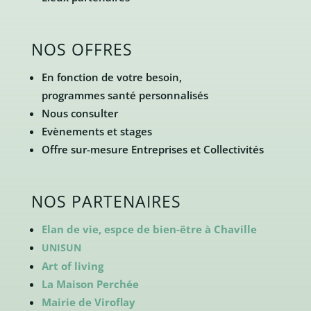
NOS OFFRES
En fonction de votre besoin,
programmes santé personnalisés
Nous consulter
Evènements et stages
Offre sur-mesure Entreprises et Collectivités
NOS PARTENAIRES
Elan de vie, espce de bien-être à Chaville
UNISUN
Art of living
La Maison Perchée
Mairie de Viroflay