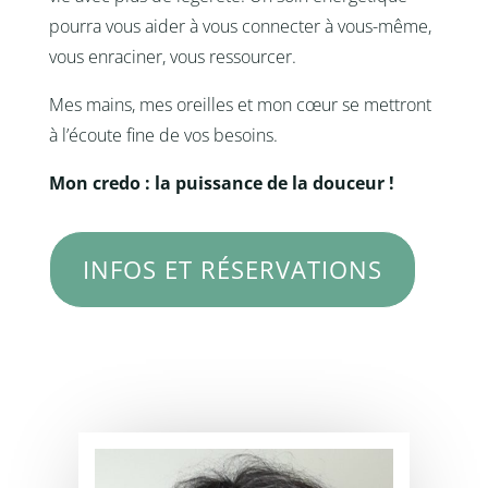
pourra vous aider à vous connecter à vous-même,
vous enraciner, vous ressourcer.
Mes mains, mes oreilles et mon cœur se mettront
à l’écoute fine de vos besoins.
Mon credo : la puissance de la douceur !
INFOS ET RÉSERVATIONS